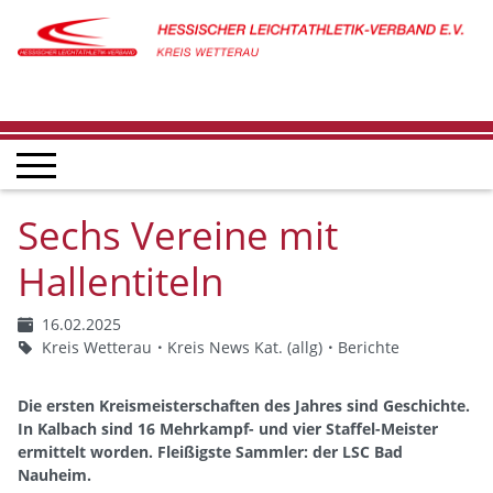
Sechs Vereine mit
Hallentiteln
16.02.2025
Kreis Wetterau
Kreis News Kat. (allg)
Berichte
Die ersten Kreismeisterschaften des Jahres sind Geschichte.
In Kalbach sind 16 Mehrkampf- und vier Staffel-Meister
ermittelt worden. Fleißigste Sammler: der LSC Bad
Nauheim.