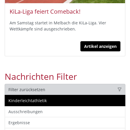
KiLa-Liga feiert Comeback!
Am Samstag startet in Melbach die KiLa-Liga. Vier
Wettkämpfe sind ausgeschrieben.
Artikel anzeigen
Nachrichten Filter
Filter zurücksetzen
Kinderleichtathletik
Ausschreibungen
Ergebnisse