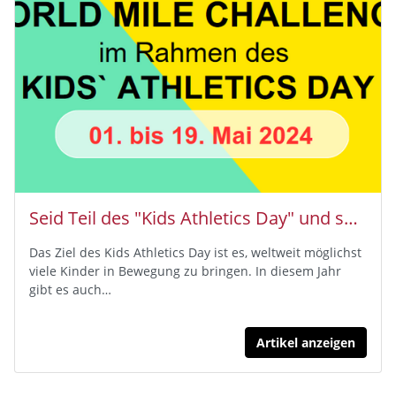
Seid Teil des "Kids Athletics Day" und sammelt Meilen im Zeitraum vom 1.-19. Mai!
Das Ziel des Kids Athletics Day ist es, weltweit möglichst
viele Kinder in Bewegung zu bringen. In diesem Jahr
gibt es auch…
Artikel anzeigen