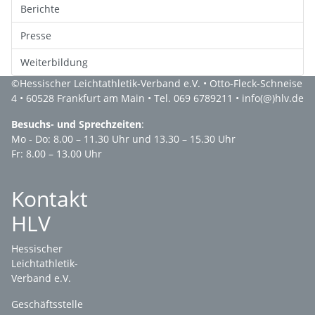
Berichte
Presse
Weiterbildung
©
Hessischer Leichtathletik-Verband e.V.
• Otto-Fleck-Schneise
4 • 60528 Frankfurt am Main • Tel. 069 6789211 •
info(@)hlv.de
Besuchs- und Sprechzeiten
:
Mo - Do: 8.00 – 11.30 Uhr und 13.30 – 15.30 Uhr
Fr: 8.00 – 13.00 Uhr
Kontakt
HLV
Hessischer
Leichtathletik-
Verband e.V.
Geschäftsstelle